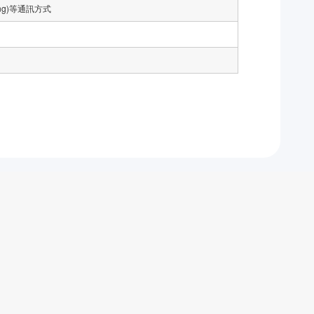
ng)等通訊方式