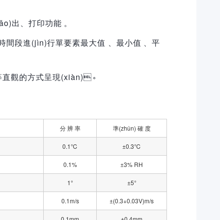
o)出、打印功能。
進(jìn)行單要素最大值、最小值、平
等直觀的方式呈現(xiàn)。
分 辨 率
準(zhǔn) 確 度
0.1℃
±0.3℃
0.1%
±3% RH
1°
±5°
0.1m/s
±(0.3+0.03V)m/s
0.1mm
±0.4mm