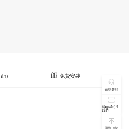
án)
免費安裝
在線客服
關(guān)注
我們
回到頂部