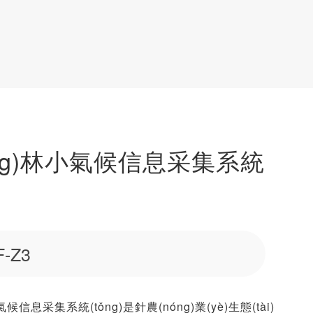
óng)林小氣候信息采集系統
殺蟲燈系列
智能溫室
防蛾燈系列
智慧茶園
F-Z3
氣候信息采集系統(tǒng)是針農(nóng)業(yè)生態(tài)